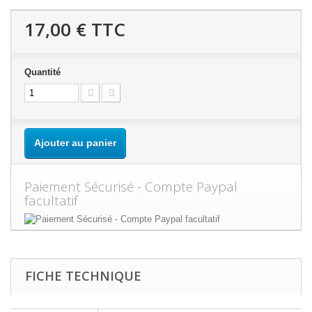
17,00 €
TTC
Quantité
Ajouter au panier
Paiement Sécurisé - Compte Paypal
facultatif
FICHE TECHNIQUE