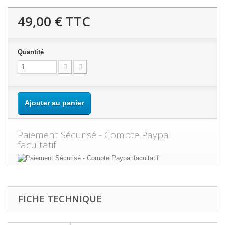
49,00 €
TTC
Quantité
Ajouter au panier
Paiement Sécurisé - Compte Paypal
facultatif
FICHE TECHNIQUE