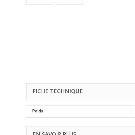
FICHE TECHNIQUE
Poids
EN SAVOIR PLUS