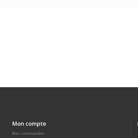
Mon compte
Mes commandes