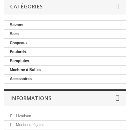
CATÉGORIES
Savons
Sacs
Chapeaux
Foulards
Parapluies
Machine à Bulles
Accessoires
INFORMATIONS
Livraison
Mentions légales