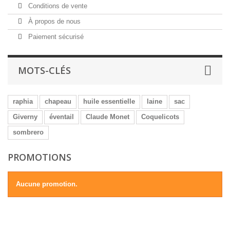
Conditions de vente
À propos de nous
Paiement sécurisé
MOTS-CLÉS
raphia
chapeau
huile essentielle
laine
sac
Giverny
éventail
Claude Monet
Coquelicots
sombrero
PROMOTIONS
Aucune promotion.