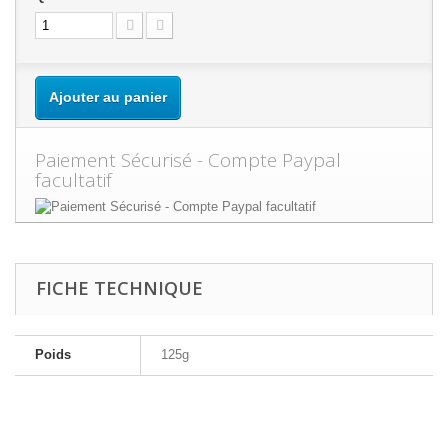
Ajouter au panier
Paiement Sécurisé - Compte Paypal
facultatif
FICHE TECHNIQUE
Poids
125g